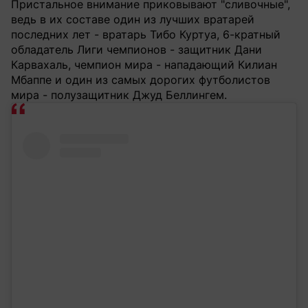
Пристальное внимание приковывают "сливочные",
ведь в их составе один из лучших вратарей
последних лет - вратарь Тибо Куртуа, 6-кратный
обладатель Лиги чемпионов - защитник Дани
Карвахаль, чемпион мира - нападающий Килиан
Мбаппе и один из самых дорогих футболистов
мира - полузащитник Джуд Беллингем.