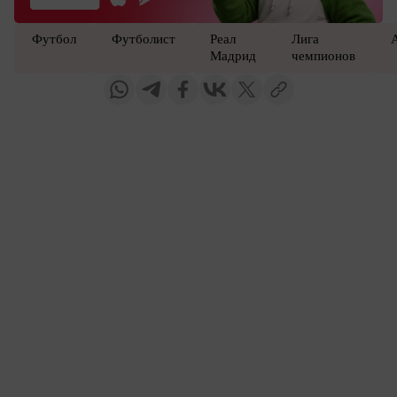
Футбол
Футболист
Реал
Лига
Мадрид
чемпионов