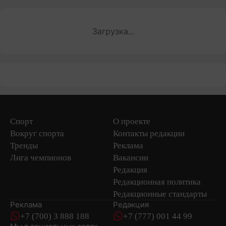
Загрузка...
Спорт
О проекте
Вокруг спорта
Контакты редакции
Тренды
Реклама
Лига чемпионов
Вакансии
Редакция
Редакционная политика
Редакционные стандарты
Реклама
Редакция
+7 (700) 3 888 188
+7 (777) 001 44 99