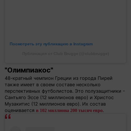
Посмотреть эту публикацию в Instagram
Публикация от Club Brugge (@clubbrugge)
"Олимпиакос"
48-кратный чемпион Греции из города Пирей
также имеет в своем составе несколько
перспективных футболистов. Это полузащитники -
Сантьяго Эссе (12 миллионов евро) и Христос
Музакитис (12 миллионов евро). Их состав
оценивается
.
в 102 миллиона 200 тысяч евро