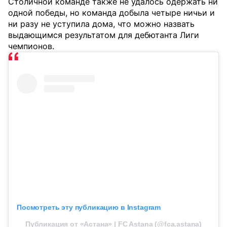
Столичной команде также не удалось одержать ни
одной победы, но команда добыла четыре ничьи и
ни разу не уступила дома, что можно назвать
выдающимся результатом для дебютанта Лиги
чемпионов.
Посмотреть эту публикацию в Instagram
Публикация от «Астана» | FC Astana (@fca.astana)