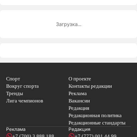
Загрузка...
Спорт
О проекте
Вокруг спорта
Контакты редакции
Тренды
Реклама
Лига чемпионов
Вакансии
Редакция
Редакционная политика
Редакционные стандарты
Реклама
Редакция
+7 (700) 3 888 188
+7 (777) 001 44 99