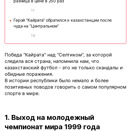
разница в цене в 250 раз
11
Герой “Кайрата“ обратился к казахстанцам после
■
чуда на “Центральном“
14
Победа "Кайрата" над "Селтиком", за которой
следила вся страна, напомнила нам, что
казахстанский футбол - это не только скандалы и
обидные поражения.
В истории республики было немало и более
позитивных поводов говорить о самом популярном
спорте в мире.
1. Выход на молодежный
чемпионат мира 1999 года