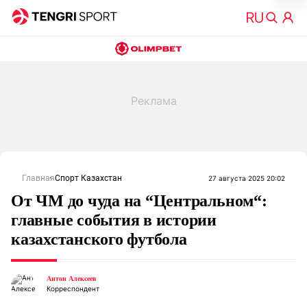
Главная
Спорт Казахстан
27 августа 2025 20:02
От ЧМ до чуда на “Центральном“:
главные события в истории
казахстанского футбола
Антон Алексеев
Корреспондент