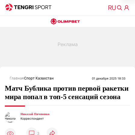
Главная
Спорт Казахстан
01 декабря 2025 18:33
Матч Бублика против первой ракетки
мира попал в топ-5 сенсаций сезона
Николай Пичененко
Корреспондент
3