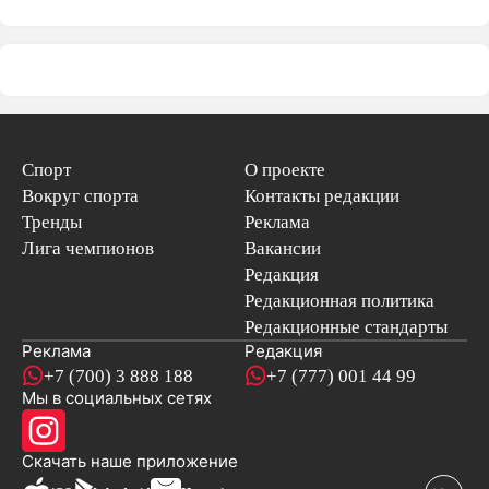
Спорт
О проекте
Вокруг спорта
Контакты редакции
Тренды
Реклама
Лига чемпионов
Вакансии
Редакция
Редакционная политика
Редакционные стандарты
Реклама
Редакция
+7 (700) 3 888 188
+7 (777) 001 44 99
Мы в социальных сетях
новостей
Скачать наше
приложение