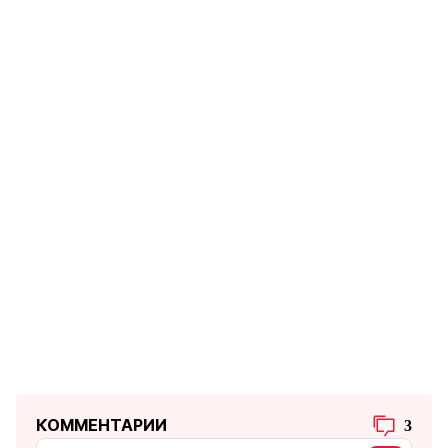
КОММЕНТАРИИ
3