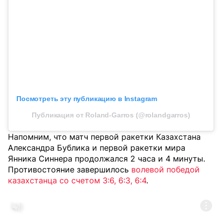
Посмотреть эту публикацию в Instagram
Публикация от Roland-Garros (@rolandgarros)
Напомним, что матч первой ракетки Казахстана
Александра Бублика и первой ракетки мира
Янника Синнера продолжался 2 часа и 4 минуты.
Противостояние завершилось
волевой победой
казахстанца со счетом 3:6, 6:3, 6:4
.