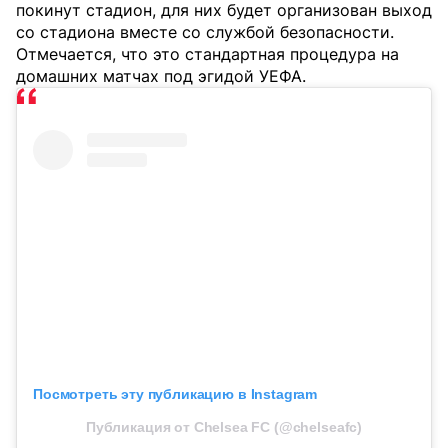
покинут стадион, для них будет организован выход
со стадиона вместе со службой безопасности.
Отмечается, что это стандартная процедура на
домашних матчах под эгидой УЕФА.
Посмотреть эту публикацию в Instagram
Публикация от Chelsea FC (@chelseafc)