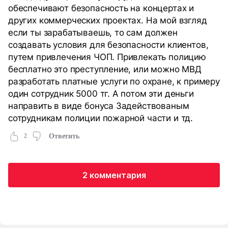
обеспечивают безопасность на концертах и
других коммерческих проектах. На мой взгляд
если ты зарабатываешь, то сам должен
создавать условия для безопасности клиентов,
путем привлечения ЧОП. Привлекать полицию
бесплатно это преступление, или можно МВД
разработать платные услуги по охране, к примеру
один сотрудник 5000 тг. А потом эти деньги
направить в виде бонуса Задействованым
сотрудникам полиции пожарной части и тд.
2
Ответить
2 комментария