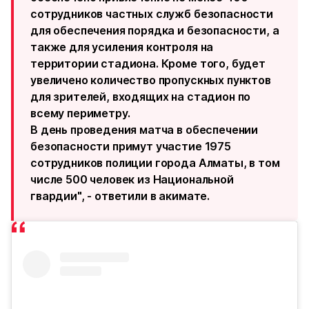
сотрудников частных служб безопасности
для обеспечения порядка и безопасности, а
также для усиления контроля на
территории стадиона. Кроме того, будет
увеличено количество пропускных пунктов
для зрителей, входящих на стадион по
всему периметру.
В день проведения матча в обеспечении
безопасности примут участие 1975
сотрудников полиции города Алматы, в том
числе 500 человек из Национальной
гвардии", - ответили в акимате.