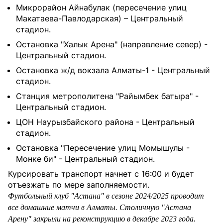
Микрорайон Айнабулак (пересечение улиц
Макатаева-Павлодарская) – Центральный
стадион.
Остановка "Халык Арена" (направление север) -
Центральный стадион.
Остановка ж/д вокзала Алматы-1 - Центральный
стадион.
Станция метрополитена "Райымбек батыра" -
Центральный стадион.
ЦОН Наурызбайского района - Центральный
стадион.
Остановка "Пересечение улиц Момышулы -
Монке би" - Центральный стадион.
Курсировать транспорт начнет с 16:00 и будет
отъезжать по мере заполняемости.
Футбольный клуб "Астана" в сезоне 2024/2025 проводит
все домашние матчи в Алматы. Столичную "Астана
Арену" закрыли на реконструкцию в декабре 2023 года.