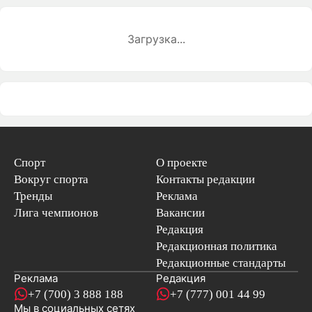
Загрузка...
Спорт
О проекте
Вокруг спорта
Контакты редакции
Тренды
Реклама
Лига чемпионов
Вакансии
Редакция
Редакционная политика
Редакционные стандарты
Реклама
Редакция
+7 (700) 3 888 188
+7 (777) 001 44 99
Мы в социальных сетях