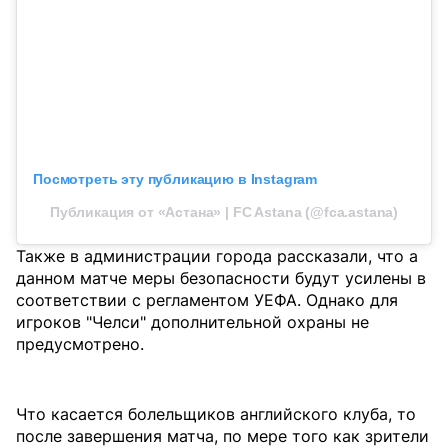
Посмотреть эту публикацию в Instagram
Публикация от «Астана» | FC Astana (@fca.astana)
Также в администрации города рассказали, что а
данном матче меры безопасности будут усилены в
соответствии с регламентом УЕФА. Однако для
игроков "Челси" дополнительной охраны не
предусмотрено.
Что касается болельщиков английского клуба, то
после завершения матча, по мере того как зрители