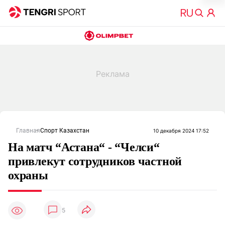
Главная
Спорт Казахстан
10 декабря 2024 17:52
На матч “Астана“ - “Челси“
привлекут сотрудников частной
охраны
5