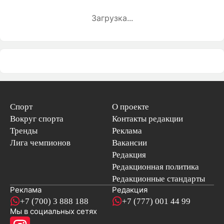
Загрузка...
Спорт
О проекте
Вокруг спорта
Контакты редакции
Тренды
Реклама
Лига чемпионов
Вакансии
Редакция
Редакционная политика
Редакционные стандарты
Реклама
Редакция
+7 (700) 3 888 188
+7 (777) 001 44 99
Мы в социальных сетях