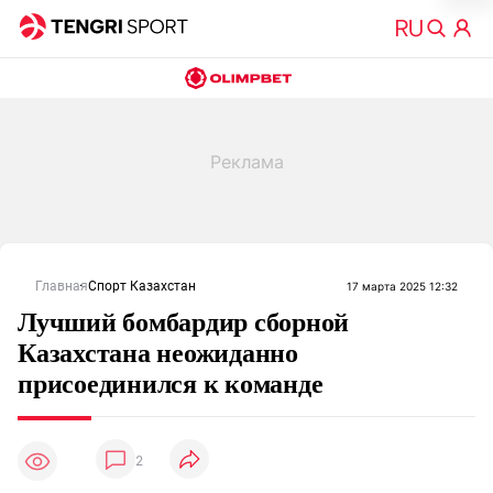
Главная
Спорт Казахстан
17 марта 2025 12:32
Лучший бомбардир сборной
Казахстана неожиданно
присоединился к команде
2