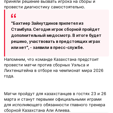
приняли решение вызвать игрока на сборы и
провести диагностику самостоятельно.
"Бахтиер Зайнутдинов прилетел из
Стамбула. Сегодня игрок сборной пройдет
дополнительный медосмотр. В итоге будет
решено, участвовать в предстоящих играх
или нет", - заявили в пресс-службе.
Напомним, что команде Казахстана предстоит
провести матчи против сборных Уэльса и
Лихтенштейна в отборе на чемпионат мира 2026
года.
Матчи пройдут для казахстанцев в гостях 23 и 26
марта и станут первыми официальными играми
для исполняющего обязанности главного тренера
сборной Казахстана Али Алиева.