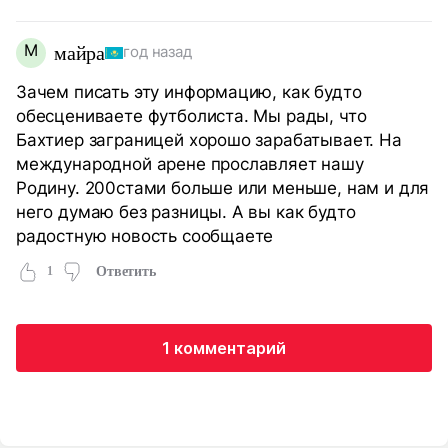
М
майра
год назад
Зачем писать эту информацию, как будто
обесцениваете футболиста. Мы рады, что
Бахтиер заграницей хорошо зарабатывает. На
международной арене прославляет нашу
Родину. 200стами больше или меньше, нам и для
него думаю без разницы. А вы как будто
радостную новость сообщаете
1
Ответить
1 комментарий