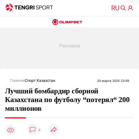
Главная
Спорт Казахстан
20 марта 2025 23:59
Лучший бомбардир сборной
Казахстана по футболу “потерял“ 200
миллионов
4