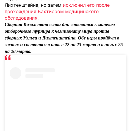
Лихтенштейна, но затем
исключил его после
прохождения Бахтиером медицинского
обследования
.
Сборная Казахстана в эти дни готовится к матчам
отборочного турнира к чемпионату мира против
сборных Уэльса и Лихтенштейна. Обе игры пройдут в
гостях и состоятся в ночь с 22 на 23 марта и в ночь с 25
на 26 марта.