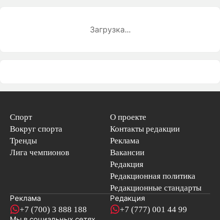
Загрузка...
Спорт
О проекте
Вокруг спорта
Контакты редакции
Тренды
Реклама
Лига чемпионов
Вакансии
Редакция
Редакционная политика
Редакционные стандарты
Реклама
Редакция
+7 (700) 3 888 188
+7 (777) 001 44 99
Мы в социальных сетях