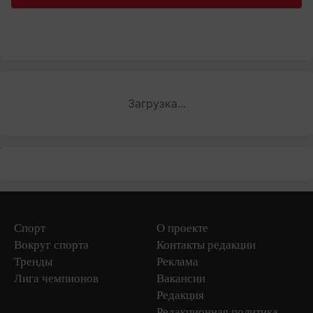
Загрузка...
Спорт
О проекте
Вокруг спорта
Контакты редакции
Тренды
Реклама
Лига чемпионов
Вакансии
Редакция
Редакционная политика