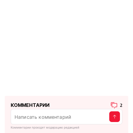
КОММЕНТАРИИ
2
Комментарии проходят модерацию редакцией