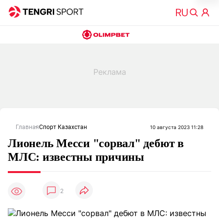
Главная
Спорт Казахстан
10 августа 2023 11:28
Лионель Месси "сорвал" дебют в
МЛС: известны причины
2