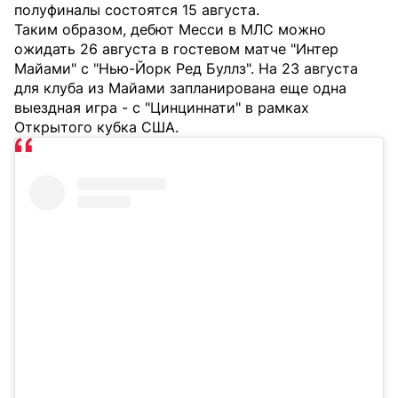
полуфиналы состоятся 15 августа.
Таким образом, дебют Месси в МЛС можно
ожидать 26 августа в гостевом матче "Интер
Майами" с "Нью-Йорк Ред Буллз". На 23 августа
для клуба из Майами запланирована еще одна
выездная игра - с "Цинциннати" в рамках
Открытого кубка США.