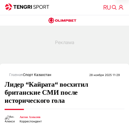
Главная
Спорт Казахстан
28 ноября 2025 11:29
Лидер “Кайрата“ восхитил
британские СМИ после
исторического гола
Антон Алексеев
Корреспондент