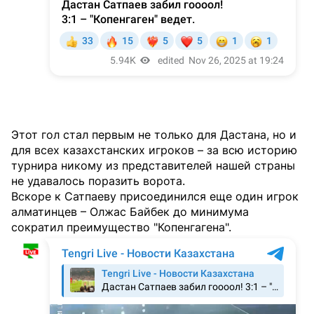
Этот гол стал первым не только для Дастана, но и
для всех казахстанских игроков – за всю историю
турнира никому из представителей нашей страны
не удавалось поразить ворота.
Вскоре к Сатпаеву присоединился еще один игрок
алматинцев – Олжас Байбек до минимума
сократил преимущество "Копенгагена".