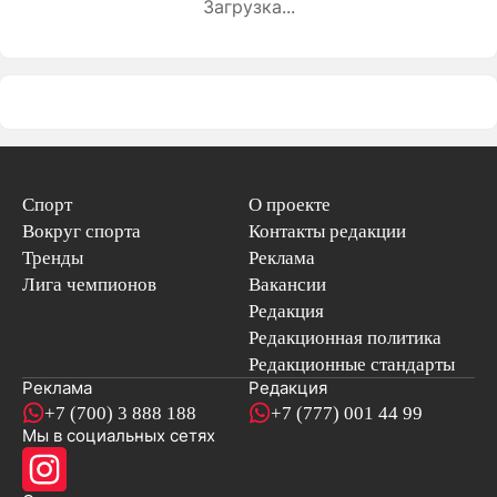
Загрузка...
Спорт
О проекте
Вокруг спорта
Контакты редакции
Тренды
Реклама
Лига чемпионов
Вакансии
Редакция
Редакционная политика
Редакционные стандарты
Реклама
Редакция
+7 (700) 3 888 188
+7 (777) 001 44 99
Мы в социальных сетях