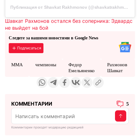
Публикация от Shavkat Rakhmonov (@shavkatrakhmonov94)
Шавкат Рахмонов остался без соперника: Эдвардс
не выйдет на бой
Следите за нашими новостями в Google News
Подписаться
MMA
чемпионы
Федор
Рахмонов
Емельяненко
Шавкат
КОММЕНТАРИИ
5
Комментарии проходят модерацию редакцией