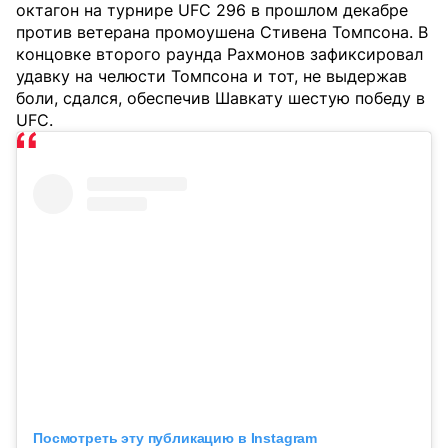
октагон на турнире UFC 296 в прошлом декабре
против ветерана промоушена Стивена Томпсона. В
концовке второго раунда Рахмонов зафиксировал
удавку на челюсти Томпсона и тот, не выдержав
боли, сдался, обеспечив Шавкату шестую победу в
UFC.
Посмотреть эту публикацию в Instagram