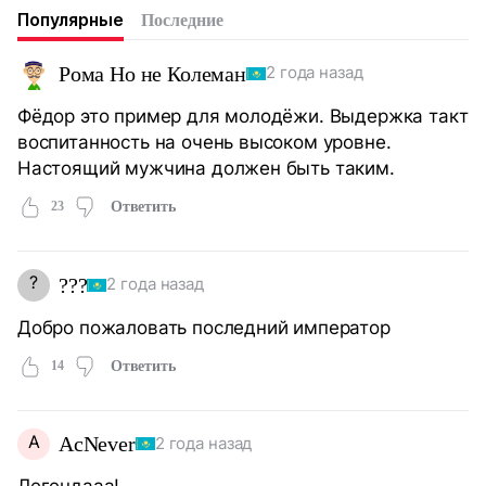
Популярные
Последние
Рома Но не Колеман
2 года назад
Фёдор это пример для молодёжи. Выдержка такт
воспитанность на очень высоком уровне.
Настоящий мужчина должен быть таким.
23
Ответить
?
???
2 года назад
Добро пожаловать последний император
14
Ответить
A
AcNever
2 года назад
Легендааа!