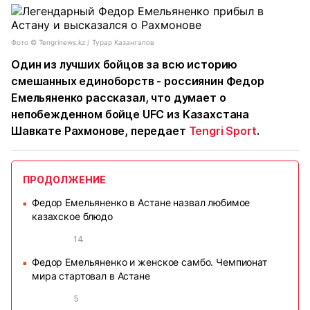
Фото ©️ Tengrinews.kz / Турар Казангапов
Один из лучших бойцов за всю историю
смешанных единоборств - россиянин Федор
Емельяненко рассказал, что думает о
непобежденном бойце UFC из Казахстана
Шавкате Рахмонове, передает
Tengri Sport
.
ПРОДОЛЖЕНИЕ
Федор Емельяненко в Астане назвал любимое
■
казахское блюдо
14
Федор Емельяненко и женское самбо. Чемпионат
■
мира стартовал в Астане
5