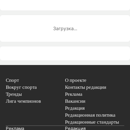
Загрузка...
Спорт
О проекте
Вокруг спорта
Контакты редакции
Тренды
Реклама
Лига чемпионов
Вакансии
Редакция
Редакционная политика
Редакционные стандарты
Реклама
Редакция