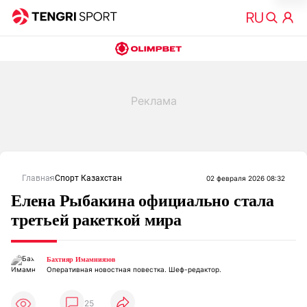
Главная
Спорт Казахстан
02 февраля 2026 08:32
Елена Рыбакина официально стала
третьей ракеткой мира
Бахтияр Имамниязов
Оперативная новостная повестка. Шеф-редактор.
25