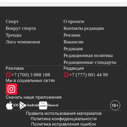
Спорт
О проекте
Вокруг спорта
Контакты редакции
Тренды
Реклама
Лига чемпионов
Вакансии
Редакция
Редакционная политика
Редакционные стандарты
Реклама
Редакция
+7 (700) 3 888 188
+7 (777) 001 44 99
Мы в социальных сетях
новостей
Скачать наше
приложение
iOS
Android
Huawei
Правила использования материалов
Политика конфиденциальности
Политика исправления ошибок