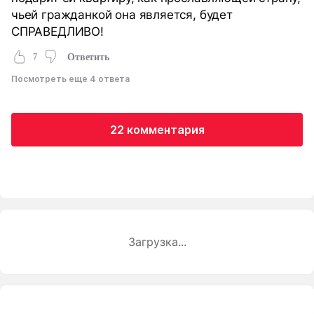
чьей гражданкой она является, будет
СПРАВЕДЛИВО!
7
Ответить
Посмотреть еще 4 ответа
22 комментария
Загрузка...