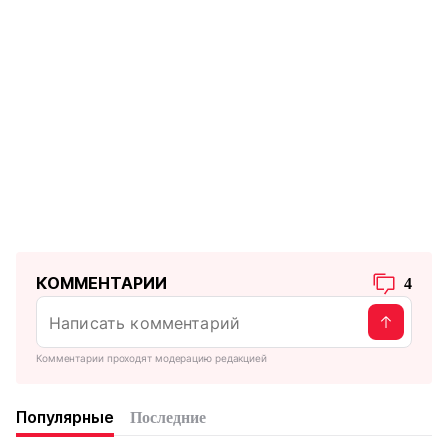
КОММЕНТАРИИ
4
Комментарии проходят модерацию редакцией
Популярные
Последние