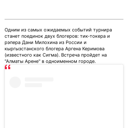
Одним из самых ожидаемых событий турнира
станет поединок двух блогеров: тик-токера и
рэпера Дани Милохина из России и
кыргызстанского блогера Аргена Керимова
(известного как Сигма). Встреча пройдет на
"Алматы Арене" в одноименном городе.