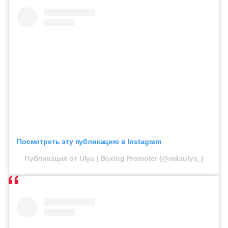
Посмотреть эту публикацию в Instagram
Публикация от Ulya | Boxing Promoter (@milaulya_)