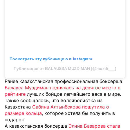
Посмотреть эту публикацию в Instagram
Публикация от BALAUSSA MUZDIMAN (@muzdi___)
Ранее казахстанская профессиональная боксерша
Балауса Муздиман поднялась на девятое место в
рейтинге
лучших бойцов легчайшего веса в мире.
Также сообщалось, что волейболистка из
Казахстана
Сабина Алтынбекова пошутила о
размере кольца
, которое хотела бы получить в
подарок.
А казахстанская боксерша
Элина Базарова стала