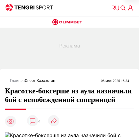
Главная
Спорт Казахстан
05 мая 2025 16:34
Красотке-боксерше из аула назначили
бой с непобежденной соперницей
4