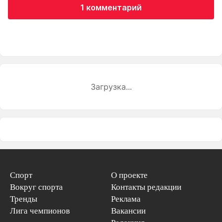
1 комментарий
Загрузка...
Спорт
О проекте
Вокруг спорта
Контакты редакции
Тренды
Реклама
Лига чемпионов
Вакансии