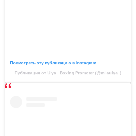
Посмотреть эту публикацию в Instagram
Публикация от Ulya | Boxing Promoter (@milaulya_)