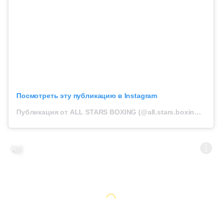
Посмотреть эту публикацию в Instagram
Публикация от ALL STARS BOXING (@all.stars.boxing.kz)