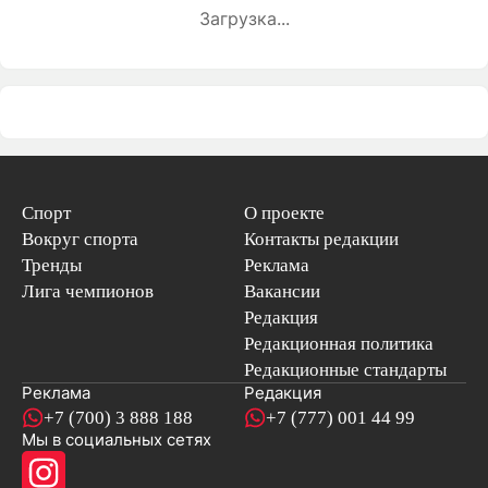
Загрузка...
Спорт
О проекте
Вокруг спорта
Контакты редакции
Тренды
Реклама
Лига чемпионов
Вакансии
Редакция
Редакционная политика
Редакционные стандарты
Реклама
Редакция
+7 (700) 3 888 188
+7 (777) 001 44 99
Мы в социальных сетях