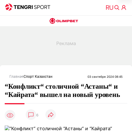
Главная
Спорт Казахстан
03 сентября 2024 08:45
“Конфликт“ столичной “Астаны“ и
“Кайрата“ вышел на новый уровень
6