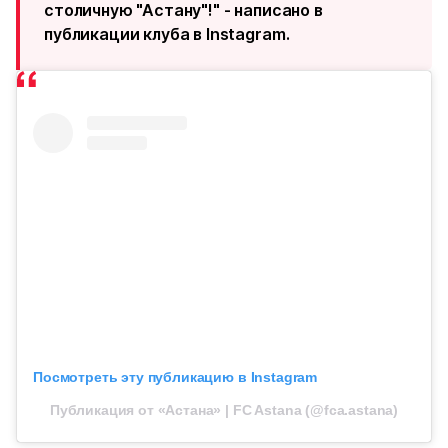
столичную "Астану"!" - написано в
публикации клуба в Instagram.
Посмотреть эту публикацию в Instagram
Публикация от «Астана» | FC Astana (@fca.astana)