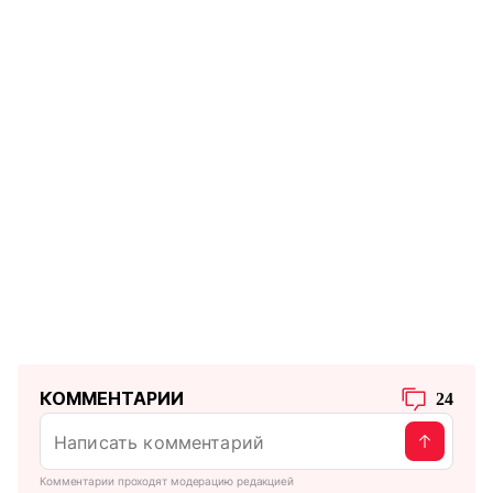
КОММЕНТАРИИ
24
Комментарии проходят модерацию редакцией