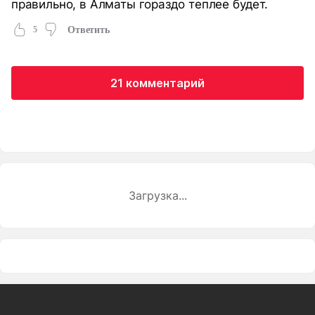
правильно, в Алматы гораздо теплее будет.
5
Ответить
21 комментарий
Загрузка...