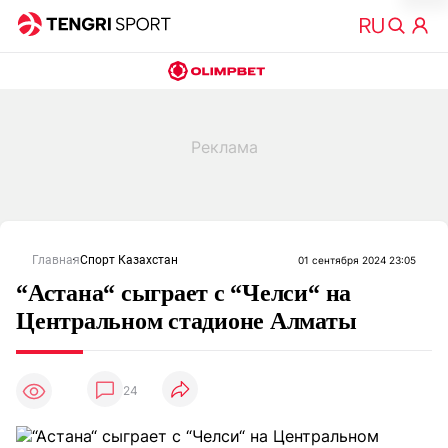
Главная
Спорт Казахстан
01 сентября 2024 23:05
“Астана“ сыграет с “Челси“ на
Центральном стадионе Алматы
24