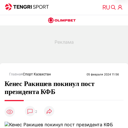
Главная
Спорт Казахстан
05 февраля 2024 11:56
Кенес Ракишев покинул пост
президента КФБ
2