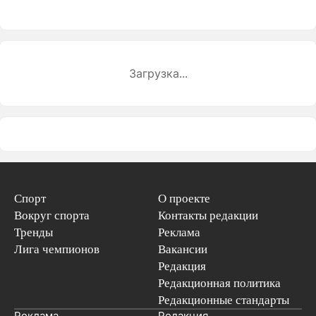
Загрузка...
Спорт
О проекте
Вокруг спорта
Контакты редакции
Тренды
Реклама
Лига чемпионов
Вакансии
Редакция
Редакционная политика
Редакционные стандарты
Реклама
Редакция