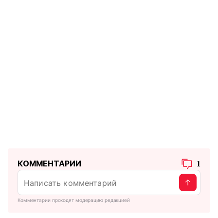
КОММЕНТАРИИ
1
Комментарии проходят модерацию редакцией