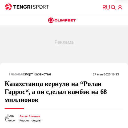
Главная
Спорт Казахстан
27 мая 2025 16:33
Казахстанца вернули на “Ролан
Гаррос“, а он сделал камбэк на 68
миллионов
Антон Алексеев
Корреспондент