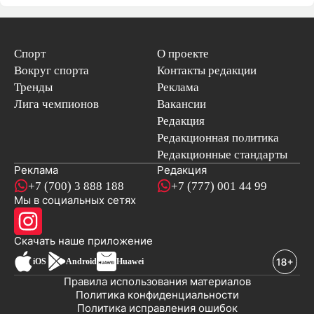
Спорт
О проекте
Вокруг спорта
Контакты редакции
Тренды
Реклама
Лига чемпионов
Вакансии
Редакция
Редакционная политика
Редакционные стандарты
Реклама
Редакция
+7 (700) 3 888 188
+7 (777) 001 44 99
Мы в социальных сетях
новостей
Скачать наше
приложение
iOS
Android
Huawei
Правила использования материалов
Политика конфиденциальности
Политика исправления ошибок