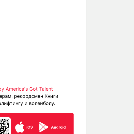
 America's Got Talent
ерам, рекордсмен Книги
лифтингу и волейболу.