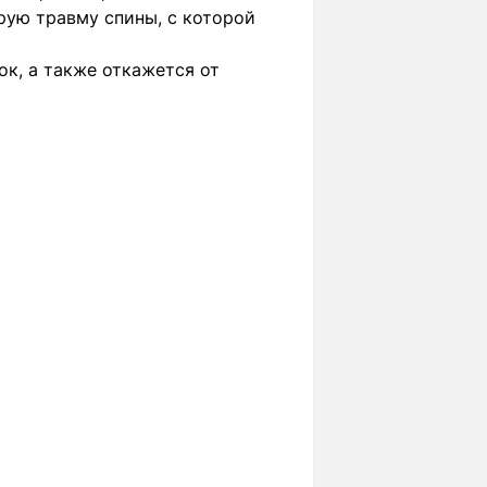
рую травму спины, с которой
ок, а также откажется от