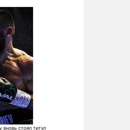
у вновь стоял титул