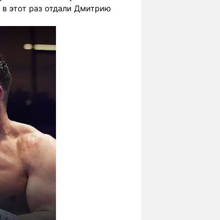
 в этот раз отдали Дмитрию