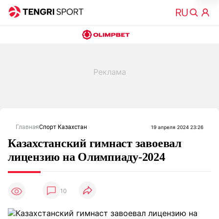
Главная
Спорт Казахстан
19 апреля 2024 23:26
Казахстанский гимнаст завоевал
лицензию на Олимпиаду-2024
10