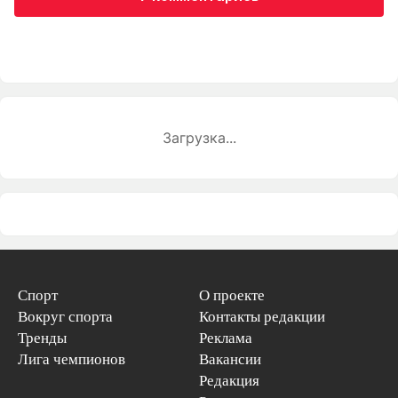
Загрузка...
Спорт
О проекте
Вокруг спорта
Контакты редакции
Тренды
Реклама
Лига чемпионов
Вакансии
Редакция