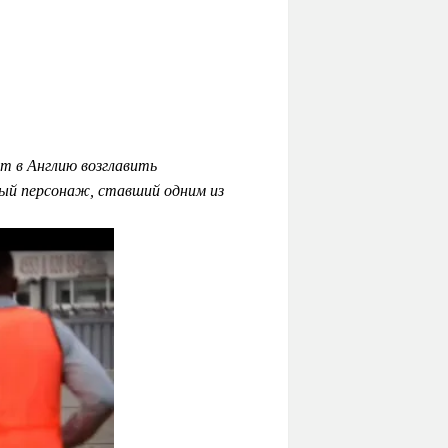
т в Англию возглавить
ный персонаж, ставший одним из