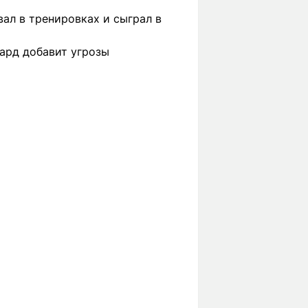
ал в тренировках и сыграл в
ард добавит угрозы