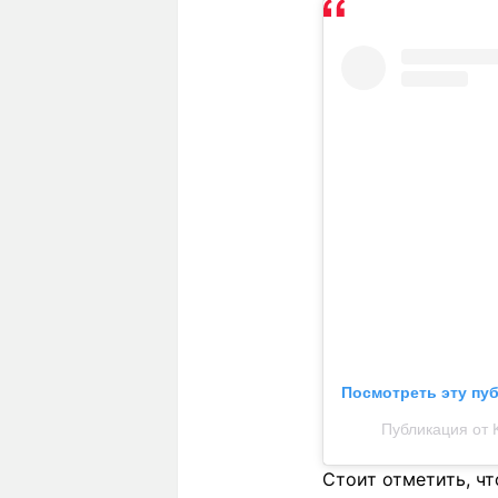
Посмотреть эту пу
Публикация от 
Стоит отметить, чт