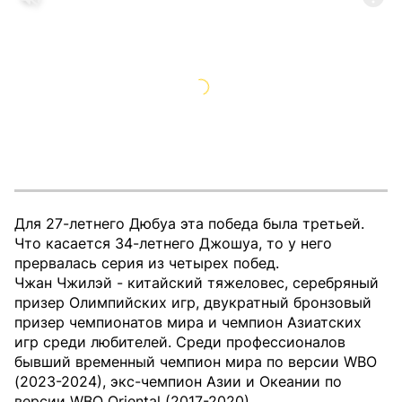
Для 27-летнего Дюбуа эта победа была третьей.
Что касается 34-летнего Джошуа, то у него
прервалась серия из четырех побед.
Чжан Чжилэй - китайский тяжеловес, серебряный
призер Олимпийских игр, двукратный бронзовый
призер чемпионатов мира и чемпион Азиатских
игр среди любителей. Среди профессионалов
бывший временный чемпион мира по версии WBO
(2023-2024), экс-чемпион Азии и Океании по
версии WBO Oriental (2017-2020).