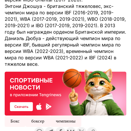
Энтони Джошуа - британский тяжеловес, экс-
чемпион мира по версии IBF (2016-2019, 2019-
2021), WBA (2017-2019, 2019-2021), WBO (2018-2019,
2019-2021) и IBO (2017-2019, 2019-2021). В 2013
году был награжден орденом Британской империи.
Даниэль Дюбуа - действующий чемпион мира по
версии IBF, бывший регулярный чемпион мира по
версии WBA (2022-2023), временный чемпион
мира по версии WBA (2021-2022) и IBF (2024) в
тяжелом весе.
Бокс
боксер
чемпионы