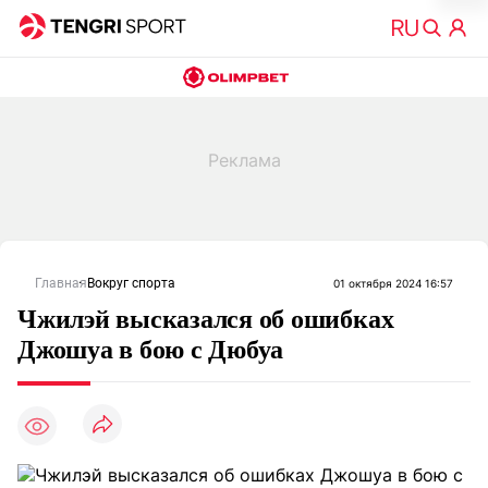
Главная
Вокруг спорта
01 октября 2024 16:57
Чжилэй высказался об ошибках
Джошуа в бою с Дюбуа