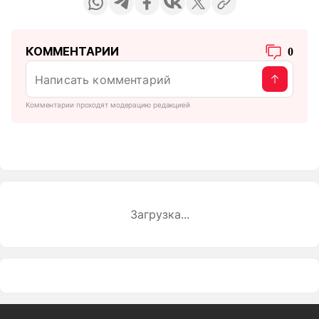
КОММЕНТАРИИ
0
Комментарии проходят модерацию редакцией
Загрузка...