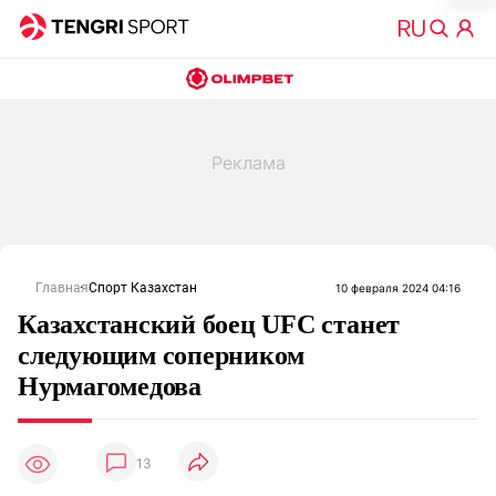
Главная
Спорт Казахстан
10 февраля 2024 04:16
Казахстанский боец UFC станет
следующим соперником
Нурмагомедова
13