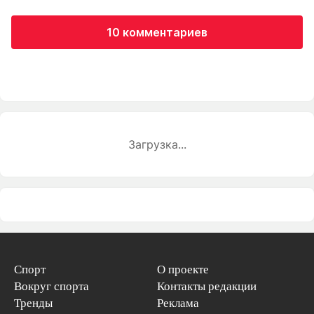
10 комментариев
Загрузка...
Спорт
О проекте
Вокруг спорта
Контакты редакции
Тренды
Реклама