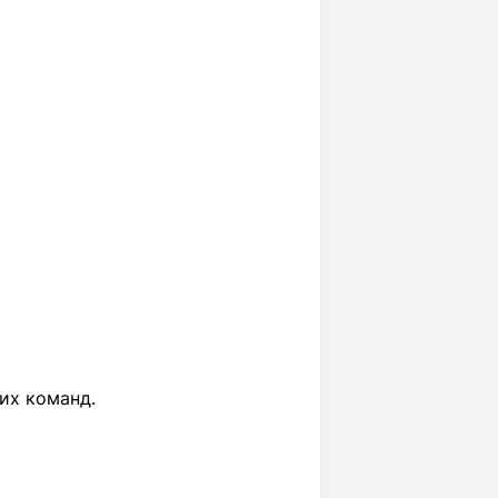
их команд.