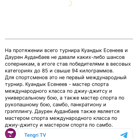
На протяжении всего турнира Куандык Есенеев и
Даурен Ауданбаев не давали каких-либо шансов
соперникам, в итоге став победителями в весовых
категориях до 85 и свыше 94 килограммов.
Для спортсменов это не первый международный
турнир. Куандык Есенеев - мастер спорта
международного класса по джиу-джитсу и
универсальному бою, а также мастер спорта по
рукопашному бою, самбо, панкратиону и
грэпплингу. Даурен Ауданбаев также является
мастером спорта международного класса по
джиу-джитсу и мастером спорта по самбо.