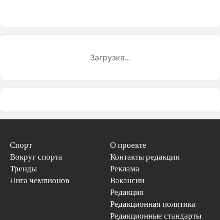
Загрузка...
Спорт
О проекте
Вокруг спорта
Контакты редакции
Тренды
Реклама
Лига чемпионов
Вакансии
Редакция
Редакционная политика
Редакционные стандарты