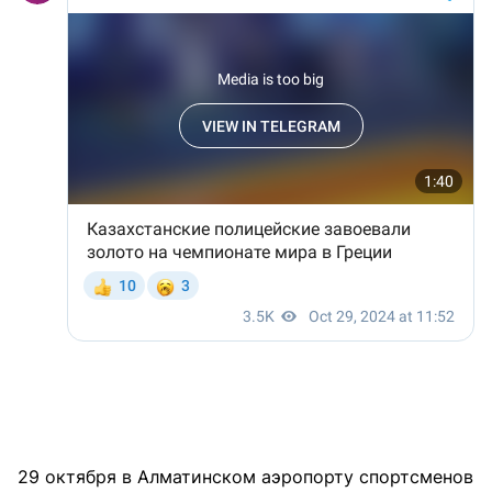
29 октября в Алматинском аэропорту спортсменов