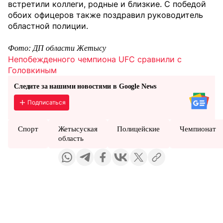
встретили коллеги, родные и близкие. С победой
обоих офицеров также поздравил руководитель
областной полиции.
Фото: ДП области Жетысу
Непобежденного чемпиона UFC сравнили с
Головкиным
Следите за нашими новостями в Google News
Подписаться
Спорт
Жетысуская
Полицейские
Чемпионат
область