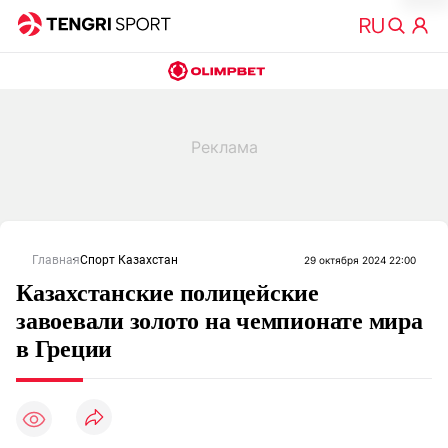
Главная
Спорт Казахстан
29 октября 2024 22:00
Казахстанские полицейские
завоевали золото на чемпионате мира
в Греции