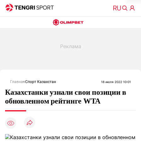
Главная
Спорт Казахстан
18 июля 2022 10:01
Казахстанки узнали свои позиции в
обновленном рейтинге WTA