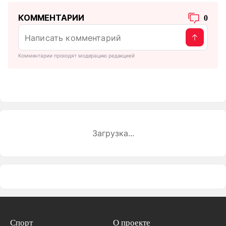
КОММЕНТАРИИ
0
Комментарии проходят модерацию редакцией
Загрузка...
Спорт
О проекте