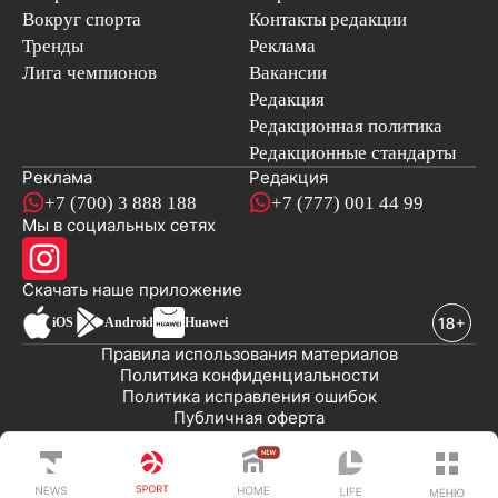
Вокруг спорта
Контакты редакции
Тренды
Реклама
Лига чемпионов
Вакансии
Редакция
Редакционная политика
Редакционные стандарты
Реклама
Редакция
+7 (700) 3 888 188
+7 (777) 001 44 99
Мы в социальных сетях
новостей
Скачать наше
приложение
iOS
Android
Huawei
Правила использования материалов
Политика конфиденциальности
Политика исправления ошибок
Публичная оферта
© 2008-2026 ТОО «EML»