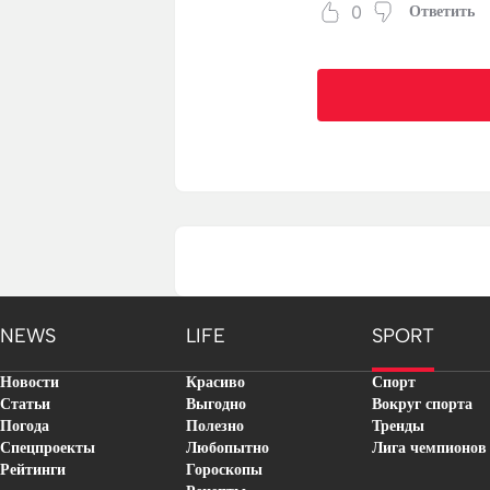
0
Ответить
NEWS
LIFE
SPORT
Новости
Красиво
Спорт
Статьи
Выгодно
Вокруг спорта
Погода
Полезно
Тренды
Спецпроекты
Любопытно
Лига чемпионов
Рейтинги
Гороскопы