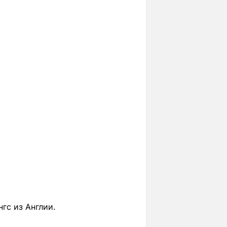
гс из Англии.