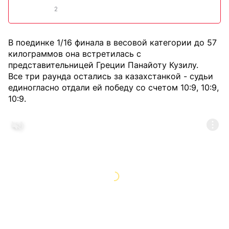
2
В поединке 1/16 финала в весовой категории до 57
килограммов она встретилась с
представительницей Греции Панайоту Кузилу.
Все три раунда остались за казахстанкой - судьи
единогласно отдали ей победу со счетом 10:9, 10:9,
10:9.