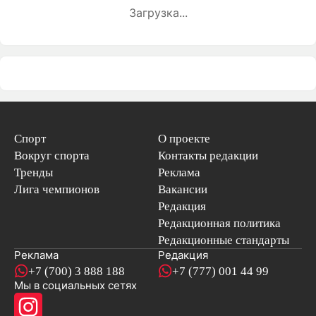
Загрузка...
Спорт
О проекте
Вокруг спорта
Контакты редакции
Тренды
Реклама
Лига чемпионов
Вакансии
Редакция
Редакционная политика
Редакционные стандарты
Реклама
Редакция
+7 (700) 3 888 188
+7 (777) 001 44 99
Мы в социальных сетях