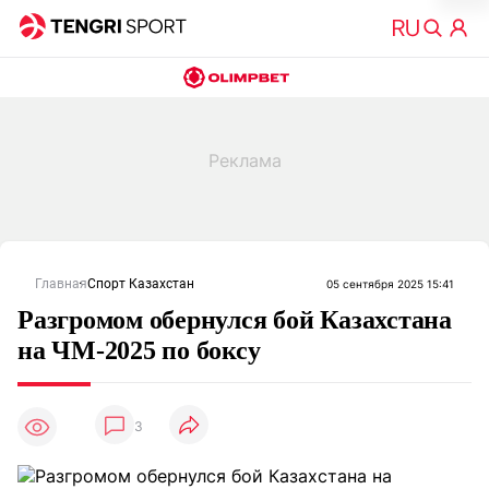
Главная
Спорт Казахстан
05 сентября 2025 15:41
Разгромом обернулся бой Казахстана
на ЧМ-2025 по боксу
3