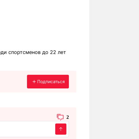
ди спортсменов до 22 лет
Подписаться
2