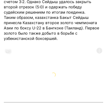
счетом 3:2. Однако Сейдыш удалось закрыть
второй отрезок (5:0) и одержать победу
судейским решением по итогам поединка.
Таким образом, казахстанка Бакыт Сейдыш
принесла Казахстану второе золото чемпионата
Азии по боксу U-22 в Бангкоке (Таиланд). Первое
золото было также добыто в борьбе с
узбекистанской боксершей.