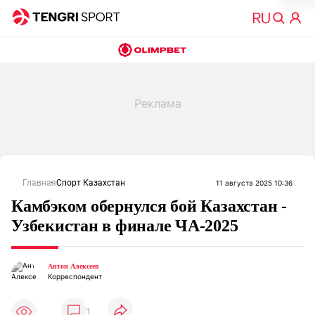
Главная
Спорт Казахстан
11 августа 2025 10:36
Камбэком обернулся бой Казахстан -
Узбекистан в финале ЧА-2025
Антон Алексеев
Корреспондент
1