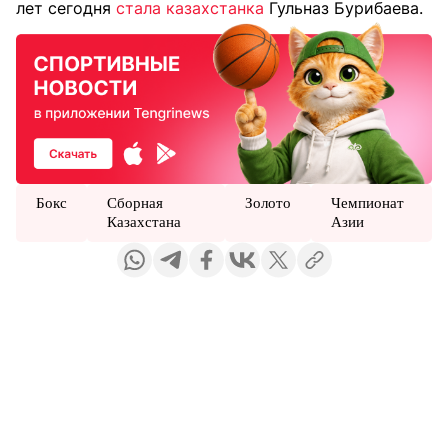
лет сегодня
стала казахстанка
Гульназ Бурибаева.
Бокс
Сборная
Золото
Чемпионат
Казахстана
Азии