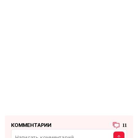
КОММЕНТАРИИ
11