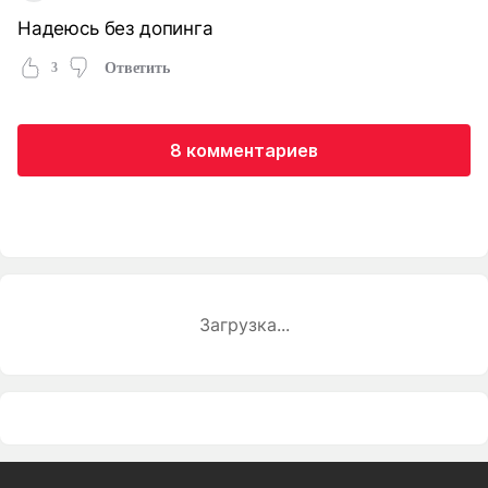
Надеюсь без допинга
3
Ответить
8 комментариев
Загрузка...