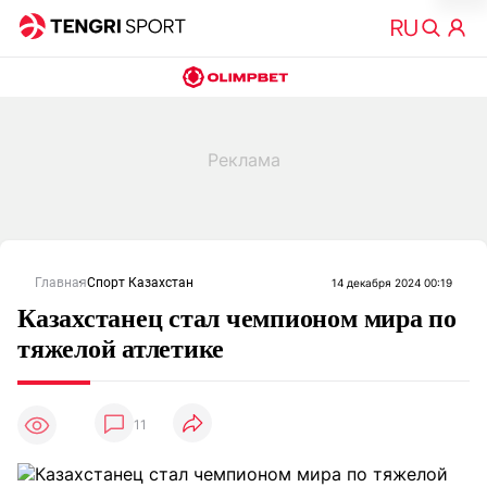
Главная
Спорт Казахстан
14 декабря 2024 00:19
Казахстанец стал чемпионом мира по
тяжелой атлетике
11