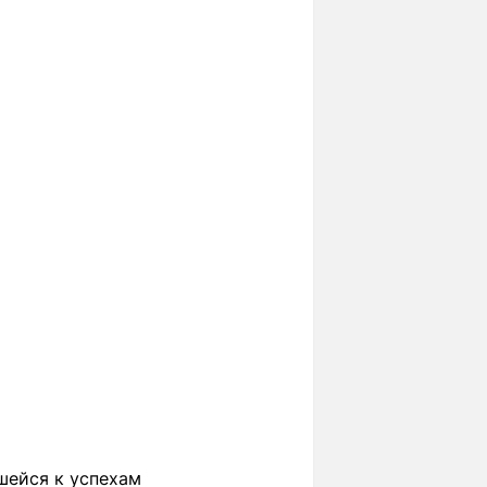
шейся к успехам