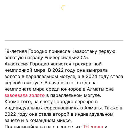
19-летняя Городко принесла Казахстану первую
золотую награду Универсиады-2025.
Анастасия Городко является трехкратной
чемпионкой мира. В 2022 году она выиграла
золото в параллельном могуле, а в 2024 году стала
первой в могуле. В начале этого года на
чемпионате мира среди юниоров в Алматы она
завоевала золото
в параллельном могуле.
Кроме того, на счету Городко серебро в
индивидуальных соревнованиях в Алматы. Также в
2022 году она стала второй в индивидуальном
зачете и в командном миксе.
Подписывайся на нас в соцсетях:
Telegram
и