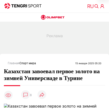
Главная
Спорт мира
15 января 2025 05:20
Казахстан завоевал первое золото на
зимней Универсиаде в Турине
8