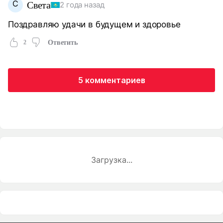
С
Света
2 года назад
Поздравляю удачи в будущем и здоровье
2
Ответить
5 комментариев
Загрузка...