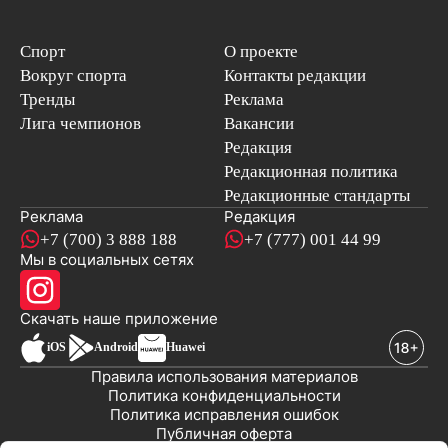
Спорт
О проекте
Вокруг спорта
Контакты редакции
Тренды
Реклама
Лига чемпионов
Вакансии
Редакция
Редакционная политика
Редакционные стандарты
Реклама
Редакция
+7 (700) 3 888 188
+7 (777) 001 44 99
Мы в социальных сетях
новостей
Скачать наше
приложение
iOS
Android
Huawei
Правила использования материалов
Политика конфиденциальности
Политика исправления ошибок
Публичная оферта