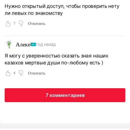
Нужно открытый доступ, чтобы проверить нету
ли левых по знакомству
7
Ответить
Алеке
год назад
Я могу с уверенностью сказать зная наших
казахов мертвые души по-любому есть )
6
Ответить
7 комментариев