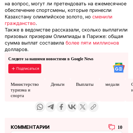
на вопрос, могут ли претендовать на ежемесячное
обеспечение спортсмены, которые принесли
Казахстану олимпийское золото, но
сменили
гражданство
.
Также в ведомстве рассказали, сколько выплатили
призовых призерам Олимпиады в Париже: общая
сумма выплат составила
более пяти миллионов
долларов.
Следите за нашими новостями в Google News
Подписаться
Министерство
Деньги
Выплаты
медали
туризма и
спорта
КОММЕНТАРИИ
10