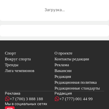
Загрузка...
Спорт
О проекте
Вокруг спорта
Контакты редакции
Тренды
Реклама
Лига чемпионов
Вакансии
Редакция
Редакционная политика
Редакционные стандарты
Реклама
Редакция
+7 (700) 3 888 188
+7 (777) 001 44 99
Мы в социальных сетях