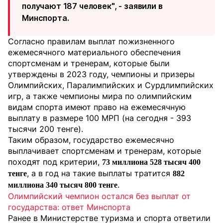
получают 187 человек", - заявили в
Минспорта.
Согласно правилам выплат пожизненного
ежемесячного материального обеспечения
спортсменам и тренерам, которые были
утверждены в 2023 году, чемпионы и призеры
Олимпийских, Паралимпийских и Сурдлимпийских
игр, а также чемпионы мира по олимпийским
видам спорта имеют право на ежемесячную
выплату в размере 100 МРП (на сегодня - 393
тысячи 200 тенге).
Таким образом, государство ежемесячно
выплачивает спортсменам и тренерам, которые
походят под критерии,
73 миллиона 528 тысяч 400
, а в год на такие выплаты тратится
тенге
882
.
миллиона 340 тысяч 800 тенге
Олимпийский чемпион остался без выплат от
государства: ответ Минспорта
Ранее в Министерстве туризма и спорта ответили