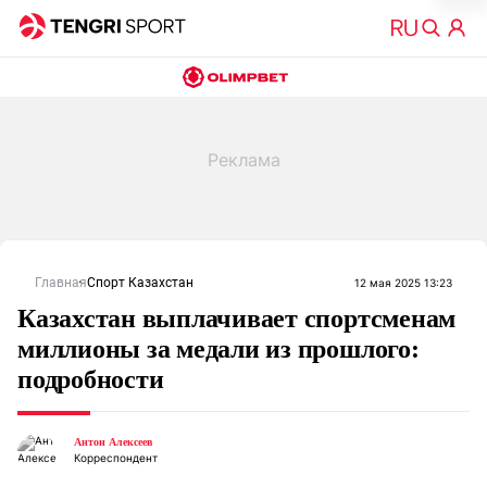
Главная
Спорт Казахстан
12 мая 2025 13:23
Казахстан выплачивает спортсменам
миллионы за медали из прошлого:
подробности
Антон Алексеев
Корреспондент