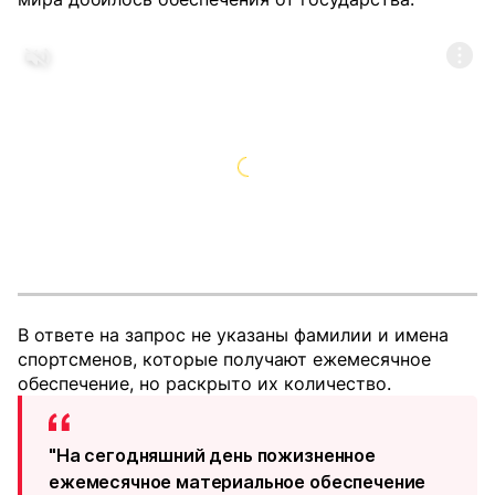
В ответе на запрос не указаны фамилии и имена
спортсменов, которые получают ежемесячное
обеспечение, но раскрыто их количество.
"На сегодняшний день пожизненное
ежемесячное материальное обеспечение