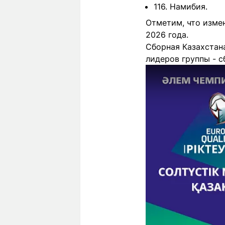
116. Намибия.
Отметим, что изме
2026 года.
Сборная Казахстан
лидеров группы - 