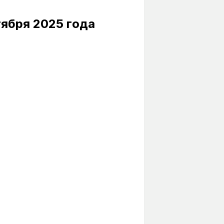
тября 2025 года