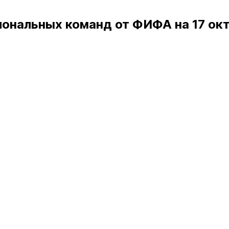
иональных команд от ФИФА на 17 ок