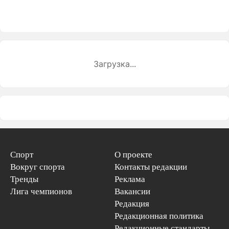
Загрузка...
Спорт
О проекте
Вокруг спорта
Контакты редакции
Тренды
Реклама
Лига чемпионов
Вакансии
Редакция
Редакционная политика
Редакционные стандарты