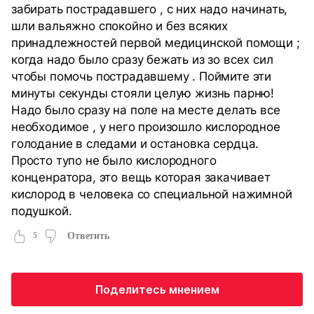
забирать пострадавшего , с них надо начинать,
шли вальяжно спокойно и без всяких
принадлежностей первой медицинской помощи ;
когда надо было сразу бежать из зо всех сил
чтобы помочь пострадавшему . Поймите эти
минуты секунды стояли целую жизнь парню!
Надо было сразу на поле на месте делать все
необходимое , у него произошло кислородное
голодание в следами и остановка сердца.
Просто тупо не было кислородного
конценратора, это вещь которая закачивает
кислород в человека со специальной нажимной
подушкой.
5
Ответить
Поделитесь мнением