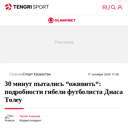
Главная
Спорт Казахстан
17 октября 2025 11:59
30 минут пытались “оживить“:
подробности гибели футболиста Диаса
Толеу
Антон Алексеев
Корреспондент