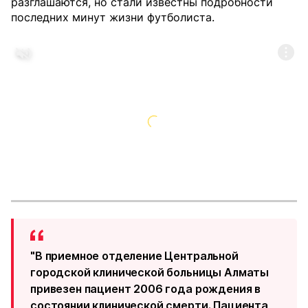
разглашаются, но стали известны подробности
последних минут жизни футболиста.
"В приемное отделение Центральной
городской клинической больницы Алматы
привезен пациент 2006 года рождения в
состоянии клинической смерти. Пациента