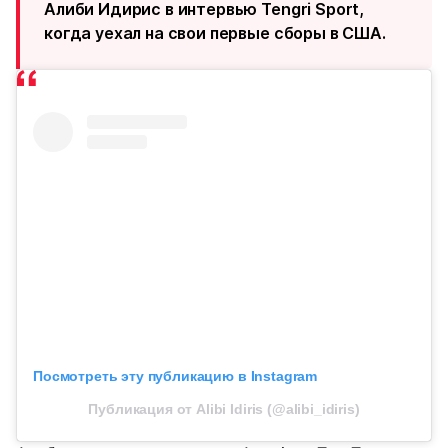
Алиби Идирис в интервью Tengri Sport,
когда уехал на свои первые сборы в США.
Посмотреть эту публикацию в Instagram
Публикация от Alibi Idiris (@alibi_idiris)