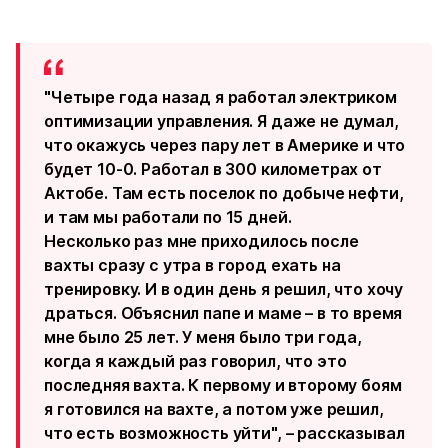
"Четыре года назад я работал электриком
оптимизации управления. Я даже не думал,
что окажусь через пару лет в Америке и что
будет 10-0. Работал в 300 километрах от
Актобе. Там есть поселок по добыче нефти,
и там мы работали по 15 дней.
Несколько раз мне приходилось после
вахты сразу с утра в город ехать на
тренировку. И в один день я решил, что хочу
драться. Объяснил папе и маме – в то время
мне было 25 лет. У меня было три года,
когда я каждый раз говорил, что это
последняя вахта. К первому и второму боям
я готовился на вахте, а потом уже решил,
что есть возможность уйти", – рассказывал