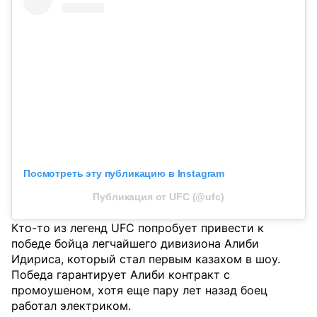
Посмотреть эту публикацию в Instagram
Публикация от UFC (@ufc)
Кто-то из легенд UFC попробует привести к
победе бойца легчайшего дивизиона Алиби
Идириса, который стал первым казахом в шоу.
Победа гарантирует Алиби контракт с
промоушеном, хотя еще пару лет назад боец
работал электриком.