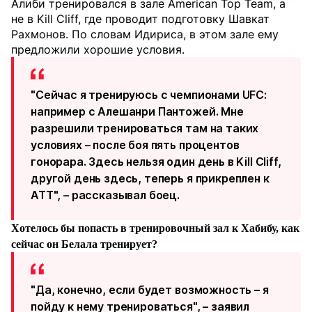
Алиби тренировался в зале American Top Team, а
не в Kill Cliff, где проводит подготовку Шавкат
Рахмонов. По словам Идириса, в этом зале ему
предложили хорошие условия.
"Сейчас я тренируюсь с чемпионами UFC:
например с Алешанри Пантожей. Мне
разрешили тренироваться там на таких
условиях – после боя пять процентов
гонорара. Здесь нельзя один день в Kill Cliff,
другой день здесь, теперь я прикреплен к
ATT", – рассказывал боец.
Хотелось бы попасть в тренировочный зал к Хабибу, как
сейчас он Белала тренирует?
"Да, конечно, если будет возможность – я
пойду к нему тренироваться", – заявил