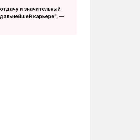
отдачу и значительный
 дальнейшей карьере", —