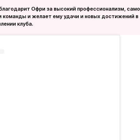
 благодарит Офри за высокий профессионализм, само
и команды и желает ему удачи и новых достижений в
влении клуба.