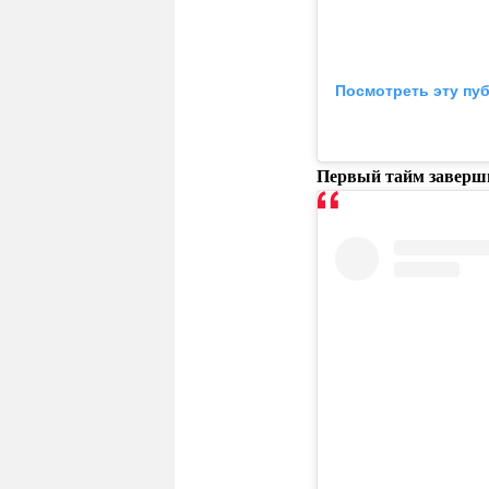
Посмотреть эту пу
Первый тайм завершил