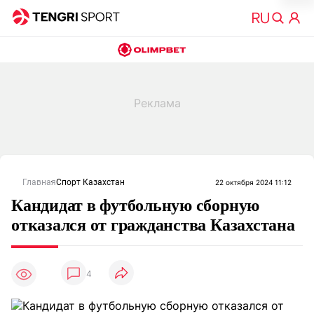
Главная
Спорт Казахстан
22 октября 2024 11:12
Кандидат в футбольную сборную
отказался от гражданства Казахстана
4