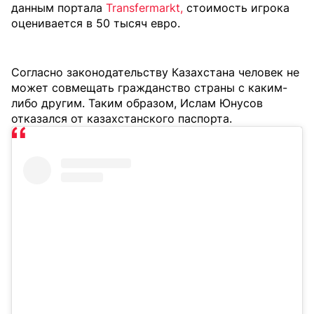
данным портала
Transfermarkt,
стоимость игрока
оценивается в 50 тысяч евро.
Согласно законодательству Казахстана человек не
может совмещать гражданство страны с каким-
либо другим. Таким образом, Ислам Юнусов
отказался от казахстанского паспорта.