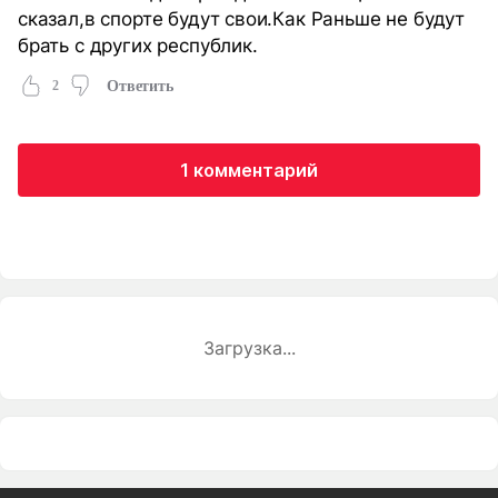
сказал,в спорте будут свои.Как Раньше не будут
брать с других республик.
2
Ответить
1 комментарий
Загрузка...