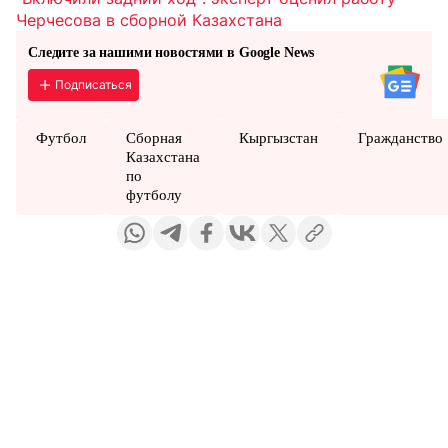
Черчесова в сборной Казахстана
Следите за нашими новостями в Google News
Подписаться
Футбол
Сборная
Кыргызстан
Гражданство
Казахстана
по
футболу