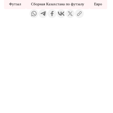
Футзал
Сборная Казахстана по футзалу
Евро