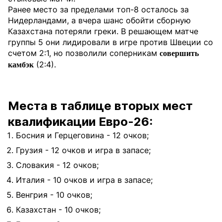
Ранее место за пределами топ-8 осталось за
Нидерландами, а вчера шанс обойти сборную
Казахстана потеряли греки. В решающем матче
группы 5 они лидировали в игре против Швеции со
счетом 2:1, но позволили соперникам
совершить
(2:4).
камбэк
Места в таблице вторых мест
квалификации Евро-26:
Босния и Герцеговина - 12 очков;
Грузия - 12 очков и игра в запасе;
Словакия - 12 очков;
Италия - 10 очков и игра в запасе;
Венгрия - 10 очков;
Казахстан - 10 очков;