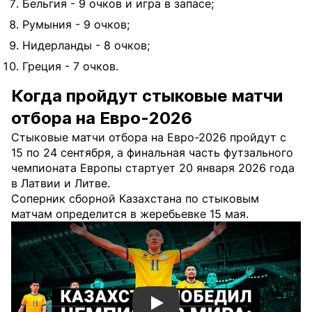
Бельгия - 9 очков и игра в запасе;
Румыния - 9 очков;
Нидерланды - 8 очков;
Греция - 7 очков.
Когда пройдут стыковые матчи
отбора на Евро-2026
Стыковые матчи отбора на Евро-2026 пройдут с
15 по 24 сентября, а финальная часть футзального
чемпионата Европы стартует 20 января 2026 года
в Латвии и Литве.
Соперник сборной Казахстана по стыковым
матчам определится в жеребьевке 15 мая.
Смотреть видео YouTube