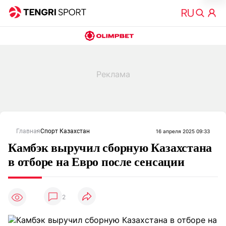
Главная
Спорт Казахстан
16 апреля 2025 09:33
Камбэк выручил сборную Казахстана
в отборе на Евро после сенсации
2