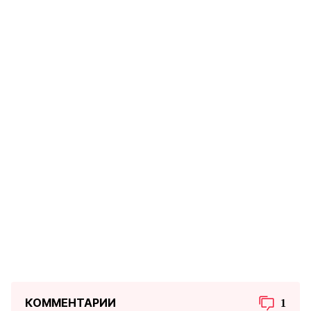
КОММЕНТАРИИ
1