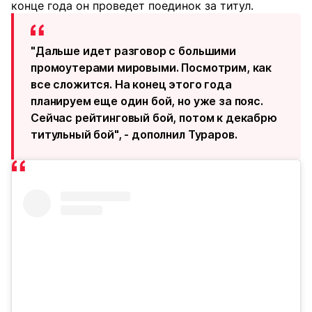
конце года он проведет поединок за титул.
"Дальше идет разговор с большими
промоутерами мировыми. Посмотрим, как
все сложится. На конец этого года
планируем еще один бой, но уже за пояс.
Сейчас рейтинговый бой, потом к декабрю
титульный бой", - дополнил Тураров.