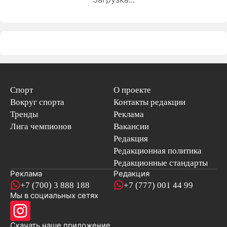
Спорт
О проекте
Вокруг спорта
Контакты редакции
Тренды
Реклама
Лига чемпионов
Вакансии
Редакция
Редакционная политика
Редакционные стандарты
Реклама
Редакция
+7 (700) 3 888 188
+7 (777) 001 44 99
Мы в социальных сетях
новостей
Скачать наше
приложение