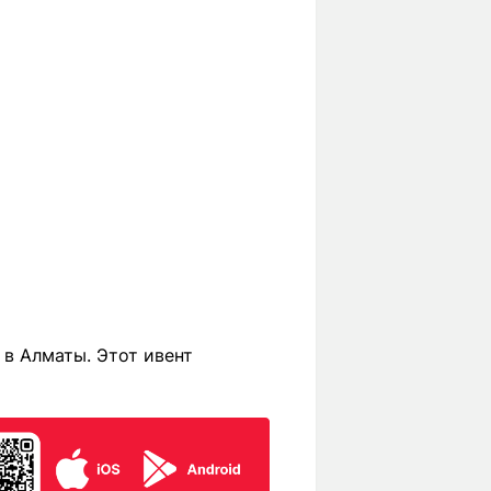
 в Алматы. Этот ивент