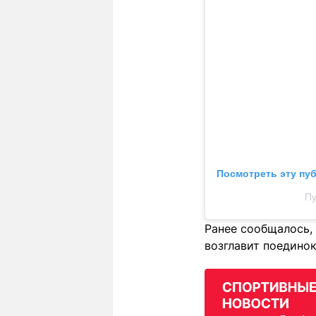
Посмотреть эту пу
Пу
Ранее сообщалось, 
возглавит поединок