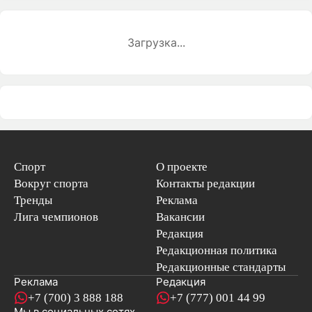
Загрузка...
Спорт
О проекте
Вокруг спорта
Контакты редакции
Тренды
Реклама
Лига чемпионов
Вакансии
Редакция
Редакционная политика
Редакционные стандарты
Реклама
Редакция
+7 (700) 3 888 188
+7 (777) 001 44 99