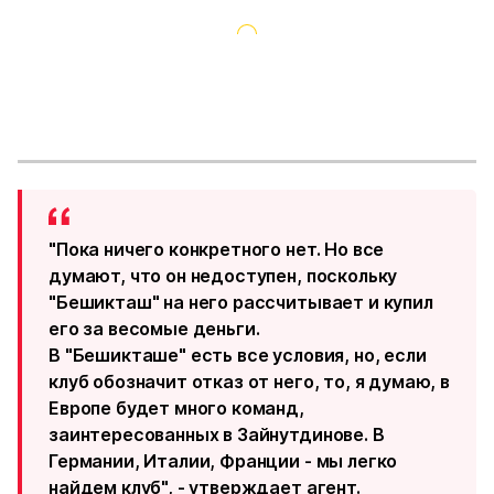
"Пока ничего конкретного нет. Но все
думают, что он недоступен, поскольку
"Бешикташ" на него рассчитывает и купил
его за весомые деньги.
В "Бешикташе" есть все условия, но, если
клуб обозначит отказ от него, то, я думаю, в
Европе будет много команд,
заинтересованных в Зайнутдинове. В
Германии, Италии, Франции - мы легко
найдем клуб", - утверждает агент.