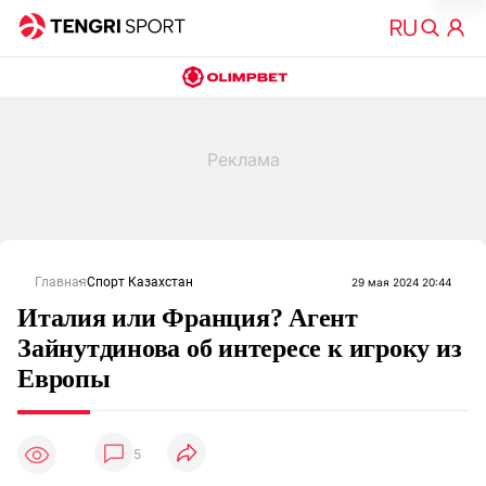
Главная
Спорт Казахстан
29 мая 2024 20:44
Италия или Франция? Агент
Зайнутдинова об интересе к игроку из
Европы
5