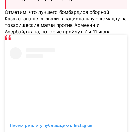
Отметим, что лучшего бомбардира сборной
Казахстана не вызвали в национальную команду на
товарищеские матчи против Армении и
Азербайджана, которые пройдут 7 и 11 июня.
Посмотреть эту публикацию в Instagram