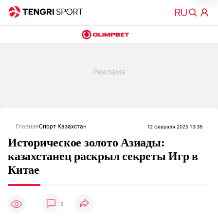
Главная
Спорт Казахстан
12 февраля 2025 13:36
Историческое золото Азиады:
казахстанец раскрыл секреты Игр в
Китае
3