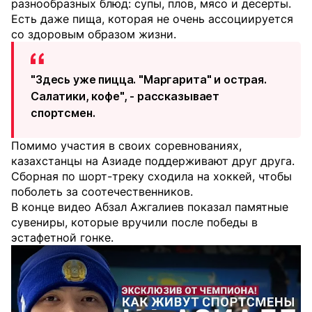
разнообразных блюд: супы, плов, мясо и десерты.
Есть даже пища, которая не очень ассоциируется
со здоровым образом жизни.
"Здесь уже пицца. "Маргарита" и острая.
Салатики, кофе", - рассказывает
спортсмен.
Помимо участия в своих соревнованиях,
казахстанцы на Азиаде поддерживают друг друга.
Сборная по шорт-треку сходила на хоккей, чтобы
поболеть за соотечественников.
В конце видео Абзал Ажгалиев показал памятные
сувениры, которые вручили после победы в
эстафетной гонке.