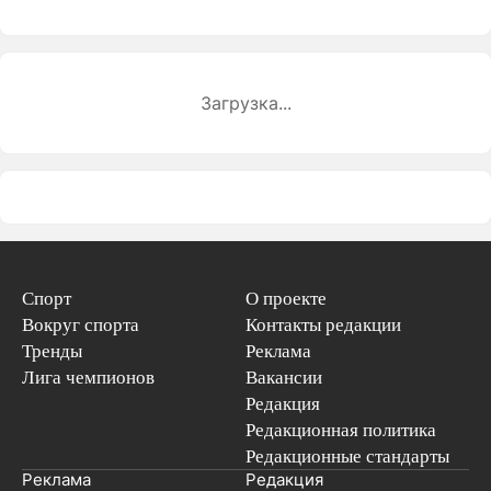
Загрузка...
Спорт
О проекте
Вокруг спорта
Контакты редакции
Тренды
Реклама
Лига чемпионов
Вакансии
Редакция
Редакционная политика
Редакционные стандарты
Реклама
Редакция