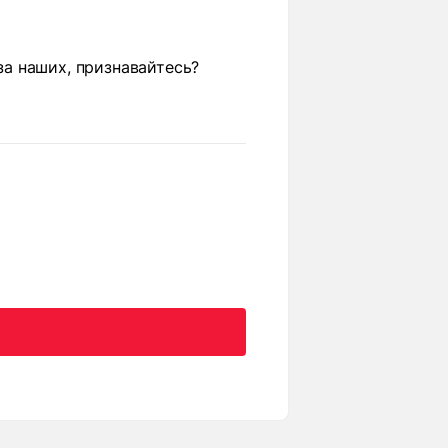
 за наших, признавайтесь?