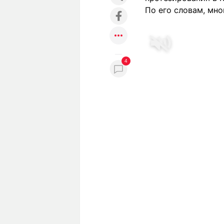
По его словам, мно
4