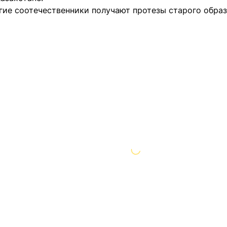
гие соотечественники получают протезы старого образ