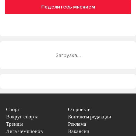
Поделитесь мнением
Загрузка...
Спорт
О проекте
Вокруг спорта
Контакты редакции
Тренды
Реклама
Лига чемпионов
Вакансии