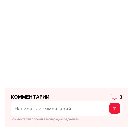
КОММЕНТАРИИ
3
Комментарии проходят модерацию редакцией