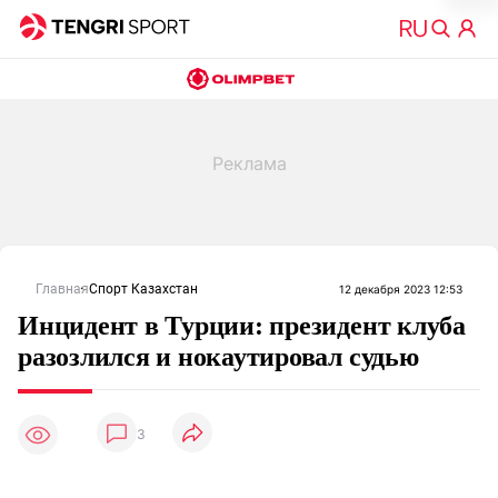
Главная
Спорт Казахстан
12 декабря 2023 12:53
Инцидент в Турции: президент клуба
разозлился и нокаутировал судью
3