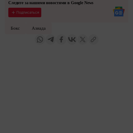
Следите за нашими новостями в Google News
Подписаться
Бокс
Азиада