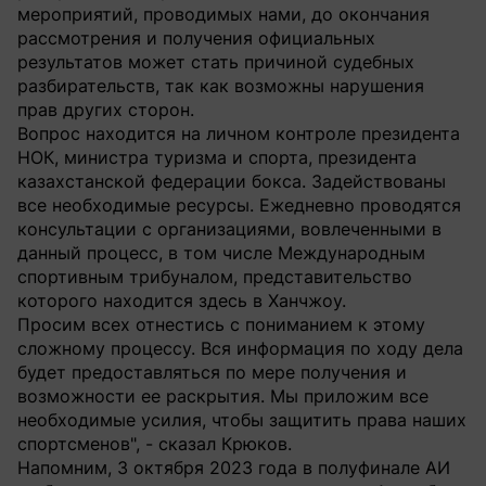
мероприятий, проводимых нами, до окончания
рассмотрения и получения официальных
результатов может стать причиной судебных
разбирательств, так как возможны нарушения
прав других сторон.
Вопрос находится на личном контроле президента
НОК, министра туризма и спорта, президента
казахстанской федерации бокса. Задействованы
все необходимые ресурсы. Ежедневно проводятся
консультации с организациями, вовлеченными в
данный процесс, в том числе Международным
спортивным трибуналом, представительство
которого находится здесь в Ханчжоу.
Просим всех отнестись с пониманием к этому
сложному процессу. Вся информация по ходу дела
будет предоставляться по мере получения и
возможности ее раскрытия. Мы приложим все
необходимые усилия, чтобы защитить права наших
спортсменов", - сказал Крюков.
Напомним, 3 октября 2023 года в полуфинале АИ