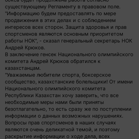
существующему Регламенту в правовом поле.
"Информацию будем предоставлять по мере
продвижения в этих делах и с соблюдением
интересов всех сторон. Защита здоровья и прав
спортсменов являются основным приоритетом
работы НОК", - сказал генеральный секретарь НОК
Андрей Крюков.
В заключение генсек Национального олимпийского
комитета Андрей Крюков обратился к
казахстанцам.
"Уважаемые любители спорта, боксерское
сообщество, казахстанские болельщики! От имени
Национального олимпийского комитета
Республики Казахстан хочу заверить, что все
необходимые меры нами были приняты
безотлагательно, то есть сразу же по поступлении
информации о данных возможных нарушениях.
Вопросы прав спортсменов в наших случаях
являются очень деликатной темой, и поэтому
раскрытие информации о ходе дела, всех