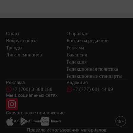
Спорт
О проекте
Вокруг спорта
Контакты редакции
Тренды
Реклама
Лига чемпионов
Вакансии
Редакция
Редакционная политика
Редакционные стандарты
Реклама
Редакция
+7 (700) 3 888 188
+7 (777) 001 44 99
Мы в социальных сетях
новостей
Скачать наше
приложение
iOS
Android
Huawei
Правила использования материалов